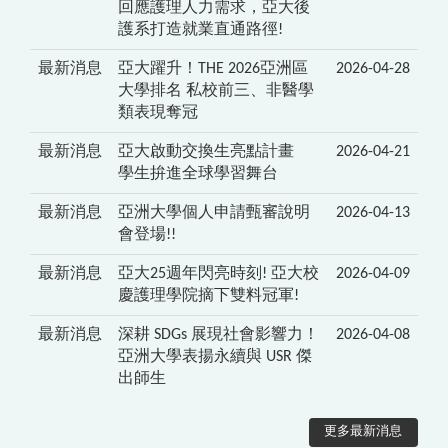
回應護理人力需求，亞大後
護系打造就業直通路徑!
最新消息
亞大躍升！THE 2026亞洲區
2026-04-28
大學排名 私校前三、非醫學
類表現奪冠
最新消息
亞大啟動交換生亮點計畫
2026-04-21
學生拚進全球學習舞台
最新消息
亞洲大學個人申請甄審說明
2026-04-13
會登場!!
最新消息
亞大25週年閃亮時刻! 亞大校
2026-04-09
慶護理學院摘下雙料冠軍!
最新消息
深耕 SDGs 展現社會影響力！
2026-04-08
亞洲大學表揚永續與 USR 傑
出師生
更多最新消息