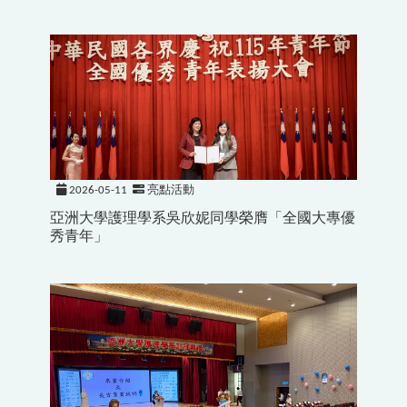
2026-05-11
亮點活動
亞洲大學護理學系吳欣妮同學榮膺「全國大專優
秀青年」