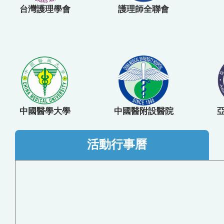
台灣護理學會
護理師全聯會
中國醫學大學
中國醫附設醫院
活動行事曆