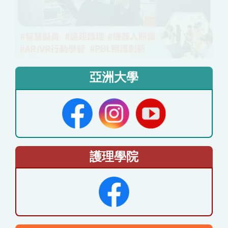
亞洲大學
護理學院