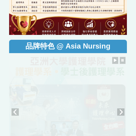
@ Asia Nursing
品牌特色