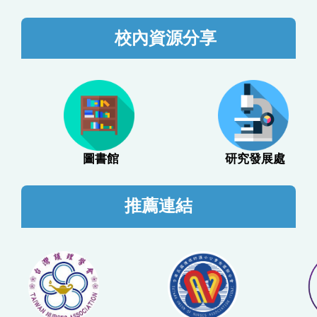
校內資源分享
圖書館
研究發展處
推薦連結