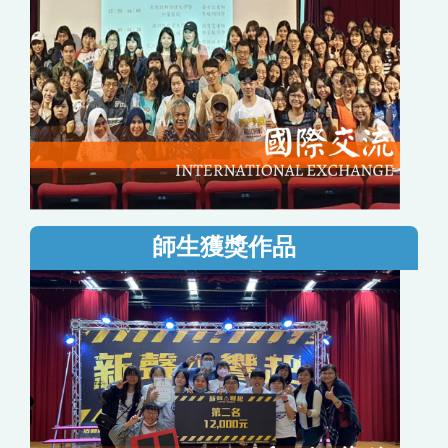
師生獲獎作品