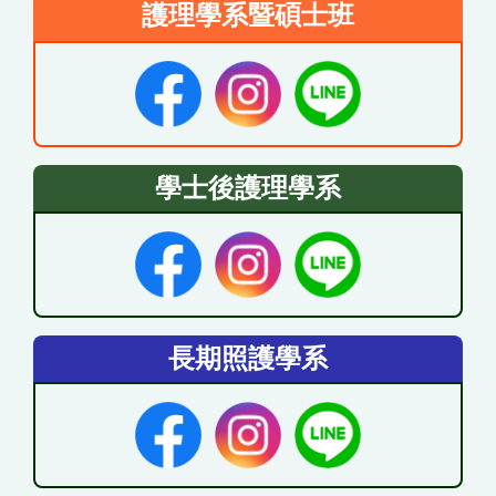
護理學系暨碩士班
學士後護理學系
長期照護學系