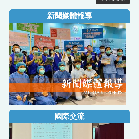
新聞媒體報導
國際交流