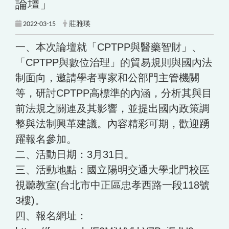
論壇」
2022-03-15
莊雅瑛
一、本次論壇就「CPTPP與醫藥智財」、
「CPTPP與數位治理」的貿易規則與國內法
制面向，邀請學者專家和公部門主管機關
等，研討CPTPP高標準的內涵，分析其與目
前法規之關連及其影響，並提出國內政策調
整與法制興革建議。內容精彩可期，歡迎踴
躍報名參加。
二、活動日期：3月31日。
三、活動地點：國立陽明交通大學北門校區
視聽教室(台北市中正區忠孝西路一段118號
3樓)。
四、報名網址：