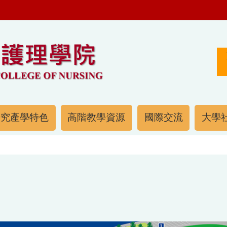
研究產學特色
高階教學資源
國際交流
大學社