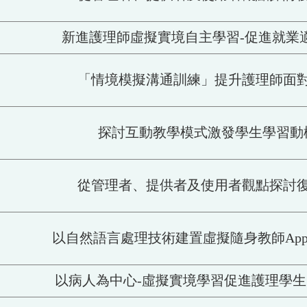
新進護理師虛擬實境自主學習-促進就業適應
「情境模擬溝通訓練」提升護理師面
探討互動教學模式激發學生學習動
從管理者、提供者及使用者觀點探討復能
以自然語言處理技術建置虛擬隨身教師App之
以病人為中心-虛擬實境學習促進護理學生自