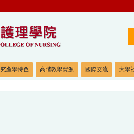
研究產學特色
高階教學資源
國際交流
大學社