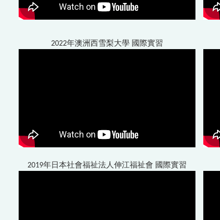
2022年澳洲西雪梨大學 國際實習
2019年日本社會福祉法人伸江福祉會 國際實習