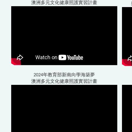
澳洲多元文化健康照護實習計畫
2024年教育部新南向學海築夢
澳洲多元文化健康照護實習計畫