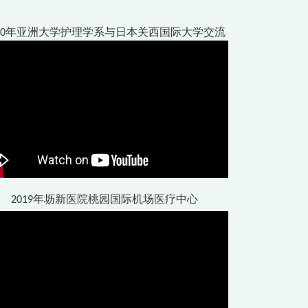
020年亚洲大学护理学系与日本关西国际大学交流
2019年坜新医院桃园国际机场医疗中心