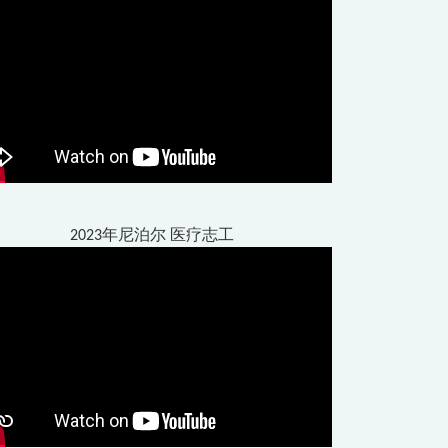
2023年尼泊尔 医疗志工