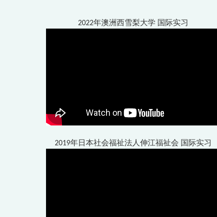
2022年澳洲西雪梨大学 国际实习
2019年日本社会福祉法人伸江福祉会 国际实习