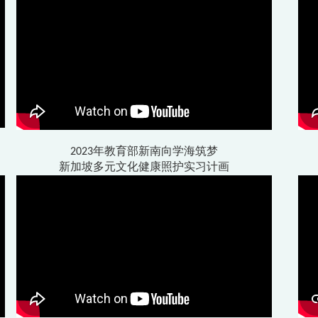
2023年教育部新南向学海筑梦
新加坡多元文化健康照护实习计画