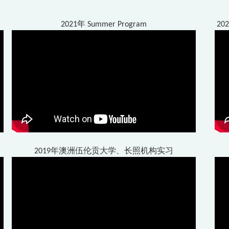
2021年 Summer Program
2
2019年澳洲伍伦贡大学、长照机构实习