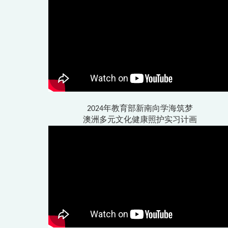
2024年教育部新南向学海筑梦
澳洲多元文化健康照护实习计画