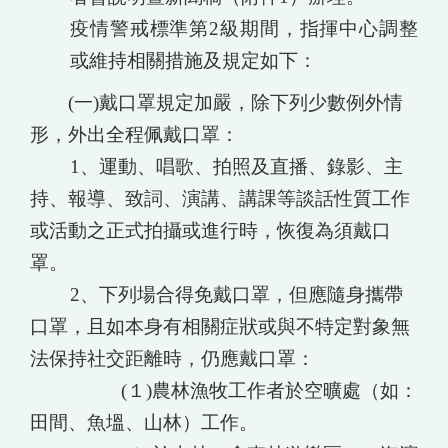
疫情警戒標準第2級期間，指揮中心調整
或維持相關措施及規定如下：
(一)戴口罩規定加嚴，除下列少數例外情
形，外出全程佩戴口罩：
1
、運動、唱歌、拍照及直播、錄影、主
持、報導、致詞、演講、講課等談話性質工作
或活動之正式拍攝或進行時，恢復為須戴口
罩。
2
、下列場合得免戴口罩，但應隨身攜帶
口罩，且如本身有相關症狀或與不特定對象無
法保持社交距離時，仍應戴口罩：
(１)農林漁牧工作者於空曠處（如：
田間、魚塭、山林）工作。