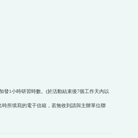
。
加發1小時研習時數。(於活動結束後7個工作天內以
報名時所填寫的電子信箱，若無收到請與主辦單位聯