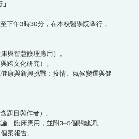
行」
至下午3時30分，在本校醫學院舉行，
健康與智慧護理應用）。
據與跨文化研究）。
健康與新興挑戰：疫情、氣候變遷與健
，不含題目與作者）。
論、臨床應用，並附3–5個關鍵詞。
、個案報告。