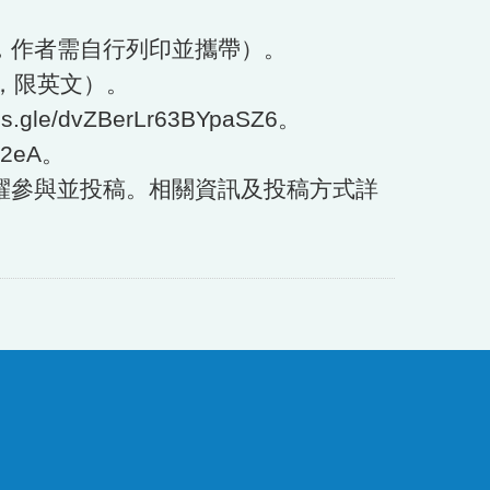
，作者需自行列印並攜帶）。
，限英文）。
dvZBerLr63BYpaSZ6。
2eA。
躍參與並投稿。相關資訊及投稿方式詳