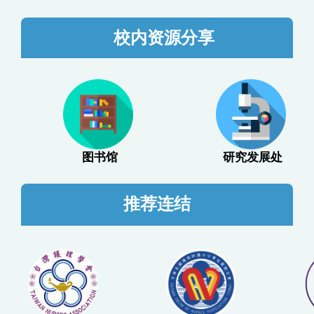
校内资源分享
图书馆
研究发展处
推荐连结