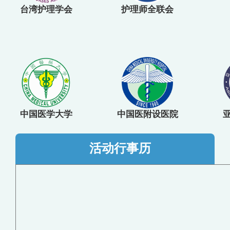
台湾护理学会
护理师全联会
中国医学大学
中国医附设医院
活动行事历