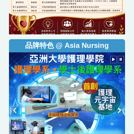
@ Asia Nursing
品牌特色