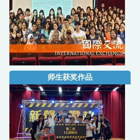
师生获奖作品