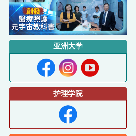
亚洲大学
护理学院