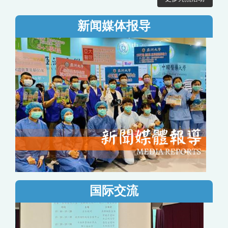
新闻媒体报导
国际交流