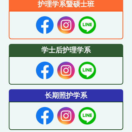
护理学系暨硕士班
学士后护理学系
长期照护学系