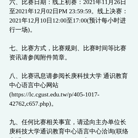
六、比赛日期：线上初赛：2021年11月26日
至2021年12月02日PM 23:59:59。线上决赛：
2021年12月10日12:00至17:00(预计每小时进
行一场)。
七、比赛方式，比赛规则、比赛时间等比赛
资讯请参阅附件简章。
八、比赛讯息请参阅长庚科技大学 通识教育
中心语言中心网站
(https://lc.cgust.edu.tw/p/405-1017-
42762,c657.php)。
九、任何比赛相关事宜，请迳向主办单位长
庚科技大学通识教育中心语言中心洽询(联络