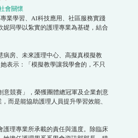
社會關懷
專業學習、AI科技應用、社區服務實踐
欣妮同學以紮實的護理專業為基礎，結合
慧病房、未來護理中心、高擬真模擬教
。她表示：「模擬教學讓我學會的，不只
I創意競賽」，榮獲團體總冠軍及企業創意
業，而是能協助護理人員提升學習效能、
會護理專業所承載的責任與溫度。除臨床