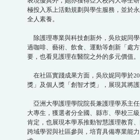
表現優異外，她亦獲得亞大校內大專生研
極投入系上活動規劃與學生服務，並於永
全人素養。
除護理專業與科技創新外，吳欣妮同學
過咖啡、藝術、飲食、運動等創新「處方
要，也看見護理在醫院之外的多元價值。
在社區實踐成果方面，吳欣妮同學於20
獎」及個人獎「創智才獎」，展現其將護
亞洲大學護理學院院長兼護理學系主任
大專生，獲選者分全國、縣市、學校三級
肯定，也展現本學系推動智慧護理教育、
跨域學習與社區參與，培育具備專業能力