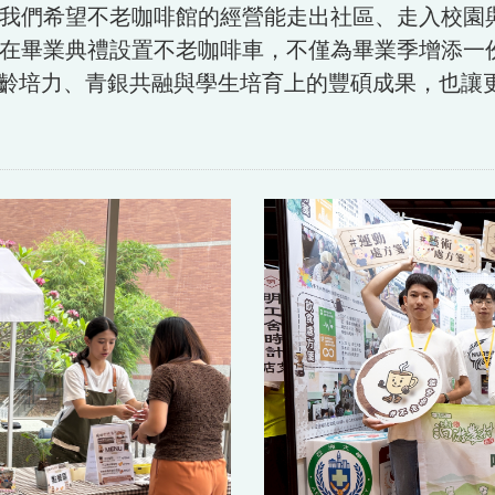
我們希望不老咖啡館的經營能走出社區、走入校園
在畢業典禮設置不老咖啡車，不僅為畢業季增添一
高齡培力、青銀共融與學生培育上的豐碩成果，也讓