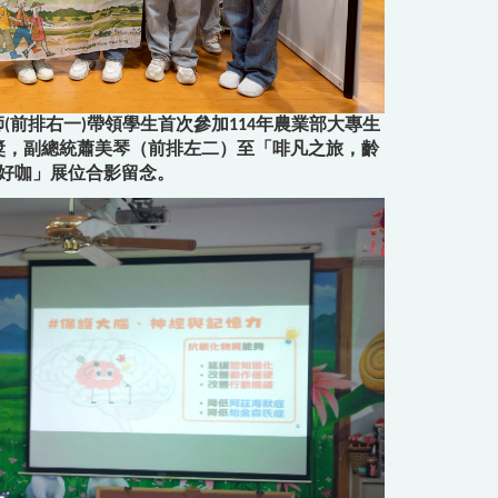
(前排右一)帶領學生首次參加114年農業部大專生
獎，副總統蕭美琴（前排左二）至「啡凡之旅，齡
好咖」展位合影留念。