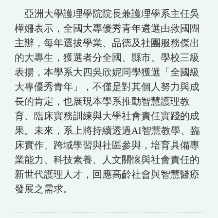
亞洲大學護理學院院長兼護理學系主任吳
樺姍表示，全國大專優秀青年遴選由救國團
主辦，每年選拔學業、品德及社團服務傑出
的大專生，獲選者分全國、縣市、學校三級
表揚，本學系大四吳欣妮同學獲選「全國級
大專優秀青年」，不僅是對其個人努力與成
長的肯定，也展現本學系推動智慧護理教
育、臨床實務訓練與大學社會責任實踐的成
果。未來，系上將持續透過AI智慧教學、臨
床實作、跨域學習與社區參與，培育具備專
業能力、科技素養、人文關懷與社會責任的
新世代護理人才，回應高齡社會與智慧醫療
發展之需求。