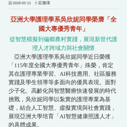
2026-05-11
莊雅瑛
亞洲大學護理學系吳欣妮同學榮膺「全
國大專優秀青年」
從智慧模擬到偏鄉農村實踐，展現新世代護
理人才跨域力與社會關懷
亞洲大學護理學系吳欣妮同學近日榮獲
「115年度全國大專優秀青年」殊榮，肯定
其在護理專業學習、AI科技應用、社區服務
實踐及學生領導等多面向的優異表現。面對
少子化、高齡化與智慧醫療快速發展的時代
挑戰，吳欣妮同學以紮實的護理專業為基
礎，結合人工智慧、虛擬實境與社會實踐，
展現亞洲大學培育「AI智慧健康照護人才」
的具體成果。