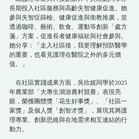
長期投入社區服務與高齡失智健康促進。她
參與失智症篩檢、健康促進與衛教推廣，並
透過咖啡、藝術、飲食、運動等創新「處方
箋」方案，促進長者健康福祉與社會參與。
她分享：「走入社區後，我更理解預防醫學
的重要，也看見護理在醫院之外的多元價
值。」
在社區實踐成果方面，吳欣妮同學於2025
年農業部「大專生洄游農村競賽」表現亮
眼，榮獲團體獎「花生好事獎」、「社區一
家獎」及個人獎「創智才獎」，展現其將護
理專業、創新思維與在地需求相互連結的行
動力。