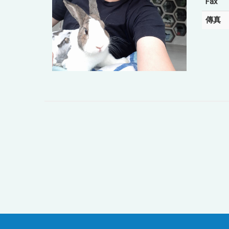
Fax
傳真