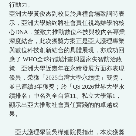
行動力。
亞洲大學黃俊杰副校長於典禮會場致詞時表
示，亞洲大學始終將社會責任視為辦學的核
心DNA，並致力推動數位科技與校內各專業
深度結合，此次獲獎方案正是亞大護理專業
與數位科技創新結合的具體展現，亦成功回
應了 WHO全球行動計畫與國家失智防治政
策。亞洲大學近幾年在永續發展方面亦表現
優異，榮獲「2025台灣大學永續獎」雙獎，
並已連續3年獲獎；於「QS 2026世界大學永
續排名」中名列全台第11、私立大學第1，
顯示出亞大推動社會責任實踐的的卓越成
果。
亞大護理學院吳樺姍院長指出，本次獲獎