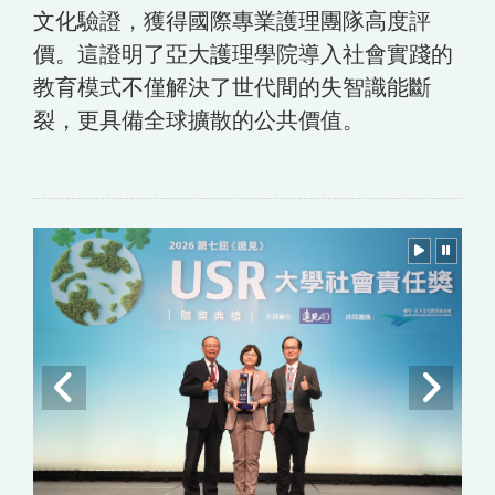
文化驗證，獲得國際專業護理團隊高度評
價。這證明了亞大護理學院導入社會實踐的
教育模式不僅解決了世代間的失智識能斷
裂，更具備全球擴散的公共價值。