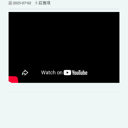
2025-07-02
莊雅瑛