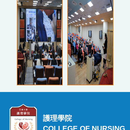
護理學院
COLLEGE OF NURSING