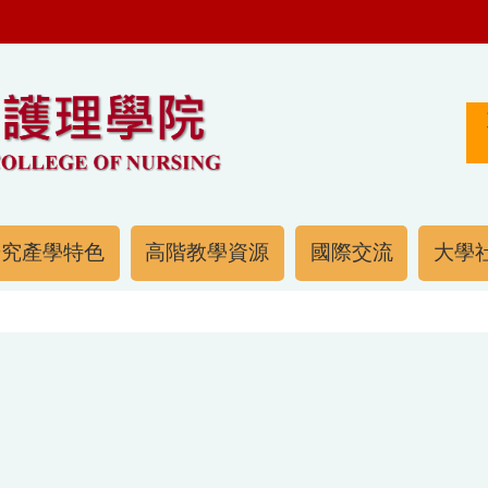
研究產學特色
高階教學資源
國際交流
大學社