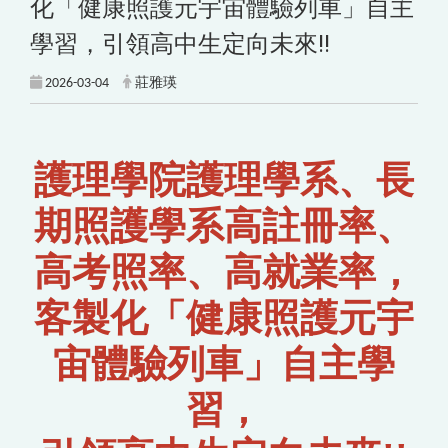
化「健康照護元宇宙體驗列車」自主
學習，引領高中生定向未來!!
2026-03-04
莊雅瑛
護理學院護理學系、長
期照護學系高註冊率、
高考照率、高就業率，
客製化「健康照護元宇
宙體驗列車」自主學
習，