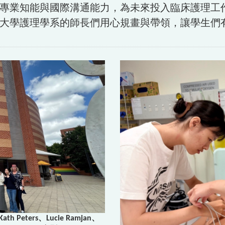
專業知能與國際溝通能力，為未來投入臨床護理工
大學護理學系的師長們用心規畫與帶領，讓學生們
Peters、Lucie Ramjan、