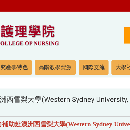
研究產學特色
高階教學資源
國際交流
大學社
(Western Sydney University, 
向補助赴澳洲西雪梨大學
(Western Sydney Univer