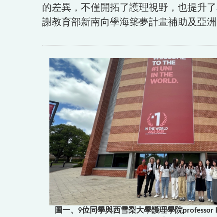
的差異，不僅開拓了護理視野，也提升了
謝教育部新南向學海築夢計畫補助及亞洲
圖一、9位同學與西雪梨大學護理學院professor Kath 