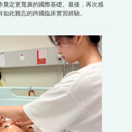
作奠定更寬廣的國際基礎。最後，再次感
有如此難忘的跨國臨床實習經驗。