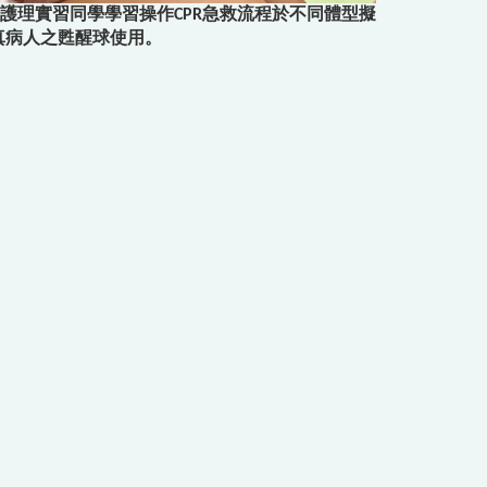
護理實習同學學習操作CPR急救流程於不同體型擬
真病人之甦醒球使用。