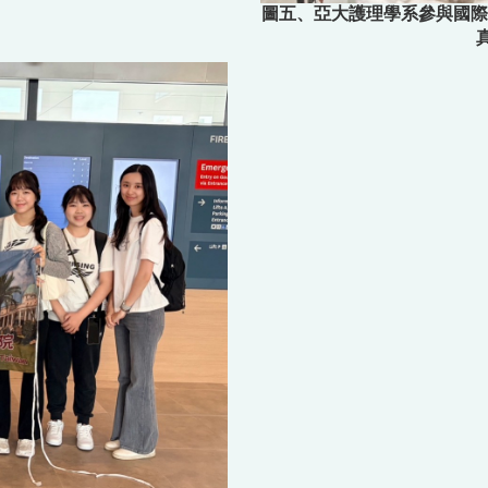
圖五、亞大護理學系參與國際