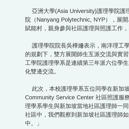
亞洲大學(Asia University
院（Nanyang Polytechnic
賦能村，親身參與社區護理與照護工作，
護理學院院長吳樺姍表示，南洋理工學院
的規劃下，雙方展開師生互派交流與實習
工學院護理學系是連續第三年派六位學生
化雙邊交流。
此次，本校護理學系五位同學在新加坡海外實習場域包括 
Community Service Center
理學系學生與新加坡當地社區護理師一同
社區中，我們觀察到新加坡社區護理師如
中。」