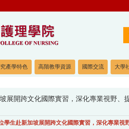
研究產學特色
高階教學資源
國際交流
大學社
坡展開跨文化國際實習，深化專業視野、提
位學生赴新加坡展開跨文化國際實習，深化專業視野