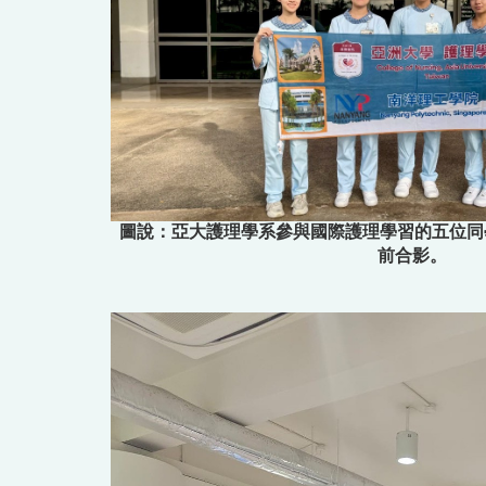
圖說：亞大護理學系參與國際護理學習的五位同
前合影。