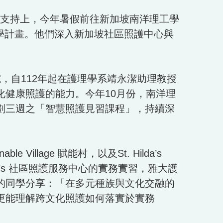
校經費支持上，今年暑假前往新加坡南洋理工學
實習與共學計畫。他們深入新加坡社區照護中心與
。
自112年起在護理學系靖永潔助理教授
健康照護的能力。今年10月份，南洋理
劃三週之「智慧照護見習課程」，持續深
Village 賦能村，以及St. Hilda’s
Hilda’s 社區照護服務中心的實務實習，雅大護
的同學分享：「在多元種族與文化交融的
更能理解跨文化照護如何落實於實務