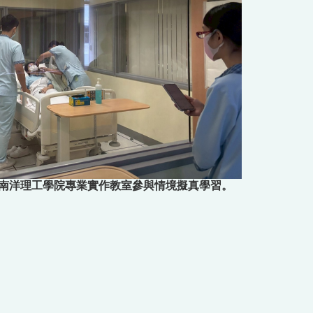
南洋理工學院專業實作教室參與情境擬真學習。