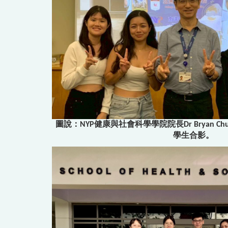
圖說：NYP健康與社會科學學院院長Dr Bryan 
學生合影。