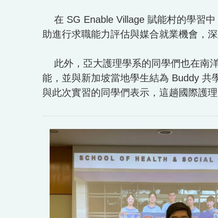
在 SG Enable Village 
助進行求職能力評估與媒合就業機會，深
此外，亞大護理學系的同學們也在南洋
能，並與新加坡當地學生結為 Buddy
與此次實習的同學們表示，這趟國際護理