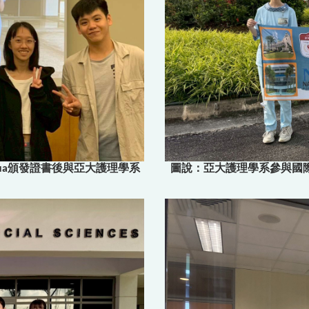
Chua頒發證書後與亞大護理學系
圖說：亞大護理學系參與國際