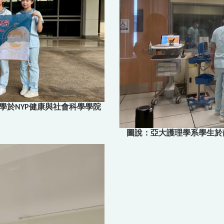
學於NYP健康與社會科學學院
圖說：亞大護理學系學生於