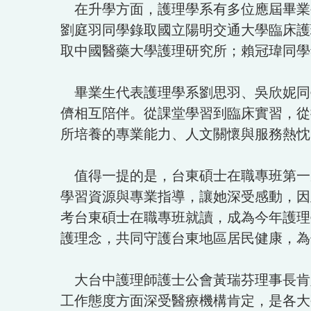
在升學方面，護理學系有多位應屆畢業
劉庭羽同學錄取國立陽明交通大學臨床護
取中國醫藥大學護理研究所；賴冠瑋同學
畢業生代表護理學系劉思羽、吳欣妮同
儕相互陪伴。從課堂學習到臨床實習，從
所培養的專業能力、人文關懷與服務熱忱
值得一提的是，台東碩士在職專班第一
學習資源與專業指導，讓她深受感動，因
考台東碩士在職專班就讀，成為今年護理
護理念，共同守護台東地區居民健康，為
大台中護理師護士公會黃瑞芬理事長肯
工作態度方面深受醫療機構肯定，是各大