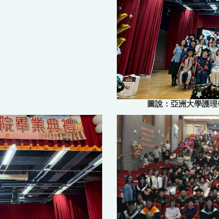
圖說：亞洲大學護理