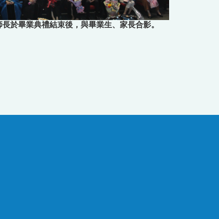
師長於畢業典禮結束後，與畢業生、家長合影。