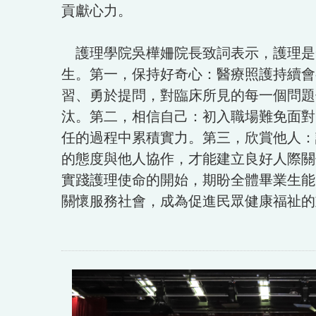
貢獻心力。
護理學院吳樺姍院長致詞表示，護理是
生。第一，保持好奇心：醫療照護持續會
習、勇於提問，對臨床所見的每一個問題
汰。第二，相信自己：初入職場難免面對
任的過程中累積實力。第三，欣賞他人：
的態度與他人協作，才能建立良好人際關
實踐護理使命的開始，期盼全體畢業生能
關懷服務社會，成為促進民眾健康福祉的