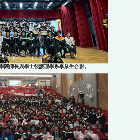
學院師長與學士後護理學系畢業生合影。