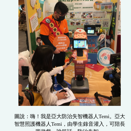
圖說：嗨！我是亞大防治失智機器人Temi。亞大
智慧照護機器人Temi，由學生錄音灌入
，可陪長