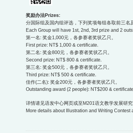
奖励办法Prizes:
分国际组及国内组评选，下列奖项每组各取前三名
Each Group will have 1st, 2nd, 3rd prize and 2 out
第一名: 奖金1,000元，各参赛者奖状乙只。
First prize: NT$ 1,000 & certificate.
第二名: 奖金800元，各参赛者奖状乙只。
Second prize: NT$ 800 & certificate.
第三名: 奖金500元，各参赛者奖状乙只。
Third prize: NT$ 500 & certificate.
佳作(二名): 奖金200元，各参赛者奖状乙只。
Outstanding award (2 people): NT$200 & certificat
详情请见语发中心网页或至M201语文教学发展研
More details about Illustration and Writing Contes