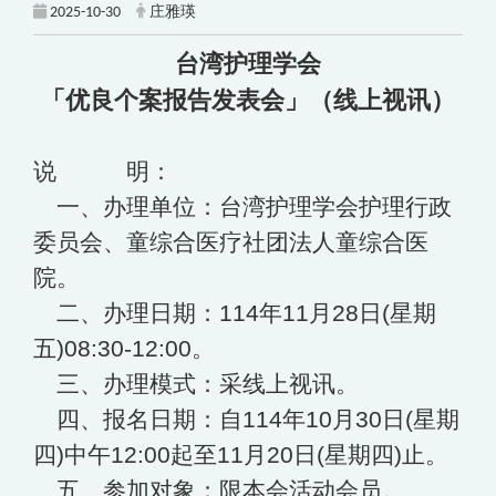
2025-10-30
庄雅瑛
台湾护理学会
「优良个案报告发表会」（线上视讯）
说 明：
一、办理单位：台湾护理学会护理行政
委员会、童综合医疗社团法人童综合医
院。
二、办理日期：114年11月28日(星期
五)08:30-12:00。
三、办理模式：采线上视讯。
四、报名日期：自114年10月30日(星期
四)中午12:00起至11月20日(星期四)止。
五、参加对象：限本会活动会员。