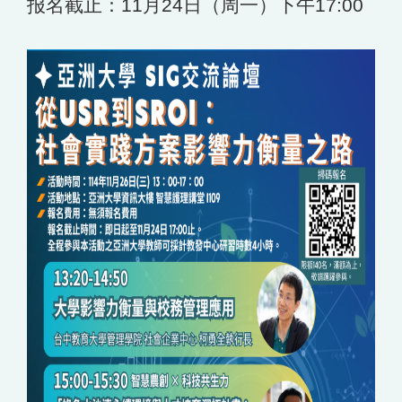
报名截止：11月24日（周一）下午17:00