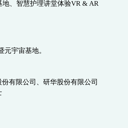
基地、智慧护理讲堂体验
VR & AR
暨元宇宙基地。
股份有限公司、研华股份有限公司
士