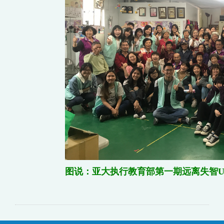
图说：亚大执行教育部第一期远离失智U