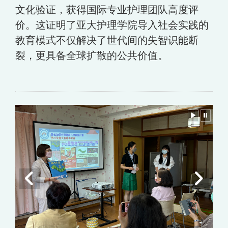
文化验证，获得国际专业护理团队高度评
价。这证明了亚大护理学院导入社会实践的
教育模式不仅解决了世代间的失智识能断
裂，更具备全球扩散的公共价值。