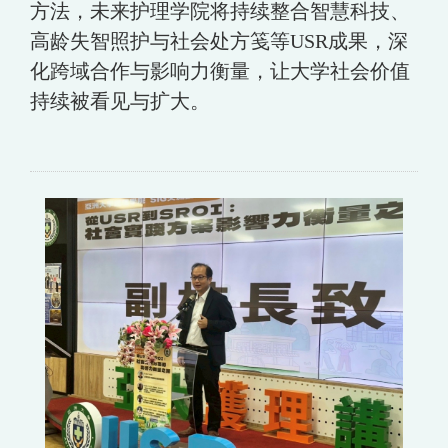
方法，未来护理学院将持续整合智慧科技、
高龄失智照护与社会处方笺等USR成果，深
化跨域合作与影响力衡量，让大学社会价值
持续被看见与扩大。