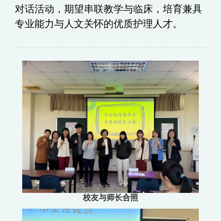
对话活动，期望串联教学与临床，培育兼具
专业能力与人文关怀的优质护理人才。
校友与师长合照