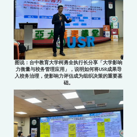
图说：台中教育大学柯勇全执行长分享「大学影响
力衡量与校务管理应用」，说明如何将USR成果导
入校务治理，使影响力评估成为组织决策的重要基
础。