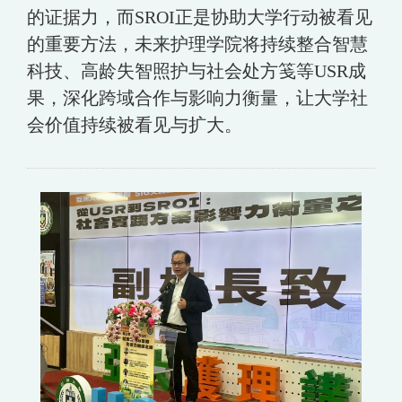
的证据力，而SROI正是协助大学行动被看见
的重要方法，未来护理学院将持续整合智慧
科技、高龄失智照护与社会处方笺等USR成
果，深化跨域合作与影响力衡量，让大学社
会价值持续被看见与扩大。