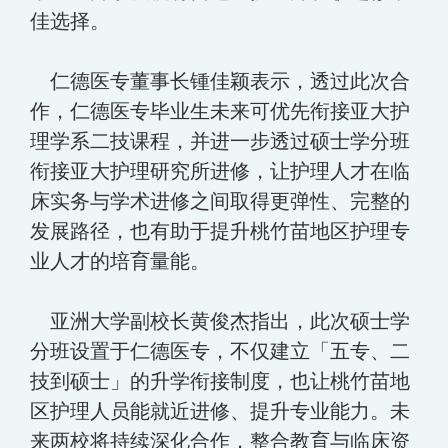
佳选择。
仁德医专董事长锺佳颖表示，透过此次合
作，仁德医专毕业生未来可优先衔接亚大护
理学系二技课程，并进一步透过硕士学分班
衔接亚大护理研究所进修，让护理人才在临
床实务与学术进修之间取得更弹性、完整的
发展路径，也有助于提升桃竹苗地区护理专
业人才的培育量能。
亚洲大学副校长黄俊杰指出，此次硕士学
分班设置于仁德医专，不仅建立「五专、二
技到硕士」的升学衔接制度，也让桃竹苗地
区护理人员能就近进修、提升专业能力。未
来两校将持续深化合作，整合教育与临床资