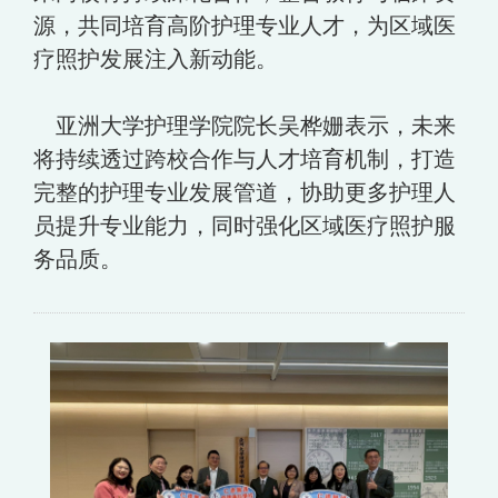
源，共同培育高阶护理专业人才，为区域医
疗照护发展注入新动能。
亚洲大学护理学院院长吴桦姗表示，未来
将持续透过跨校合作与人才培育机制，打造
完整的护理专业发展管道，协助更多护理人
员提升专业能力，同时强化区域医疗照护服
务品质。