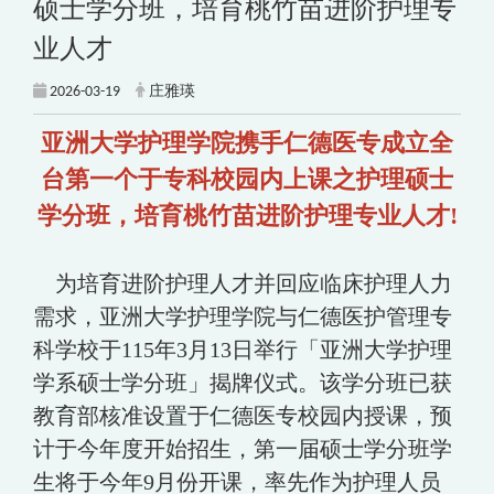
硕士学分班，培育桃竹苗进阶护理专
业人才
2026-03-19
庄雅瑛
亚洲大学护理学院携手仁德医专成立全
台第一个于专科校园内上课之护理硕士
学分班，培育桃竹苗进阶护理专业人才!
为培育进阶护理人才并回应临床护理人力
需求，亚洲大学护理学院与仁德医护管理专
科学校于115年3月13日举行「亚洲大学护理
学系硕士学分班」揭牌仪式。该学分班已获
教育部核准设置于仁德医专校园内授课，预
计于今年度开始招生，第一届硕士学分班学
生将于今年9月份开课，率先作为护理人员