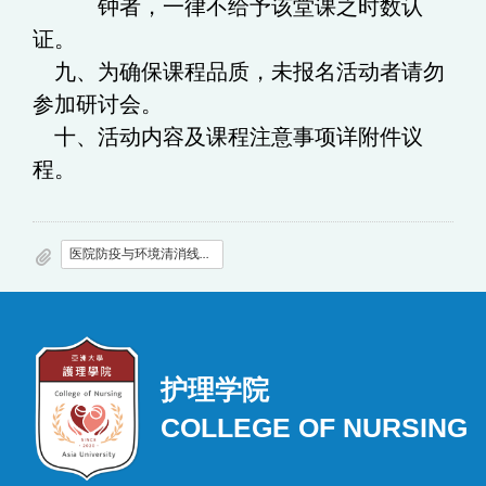
钟者，一律不给予该堂课之时数认
证。
九、为确保课程品质，未报名活动者请勿
参加研讨会。
十、活动内容及课程注意事项详附件议
程。
医院防疫与环境清消线上研讨会之议程.doc
护理学院
COLLEGE OF NURSING