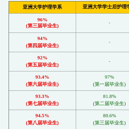
亚洲大学学士后护理
亚
洲大学护理学系
96%
-
(第三届毕业生)
94%
-
(第四届毕业生)
92%
-
(第五届毕业生)
93.4%
97%
(第六届毕业生)
(第一届毕业生)
93.3%
81.8%
(第七届毕业生)
(第二届毕业生)
94.5%
80.6%
(第八届毕业生)
(第三届毕业生)