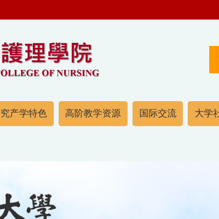
研究产学特色
高阶教学资源
国际交流
大学社