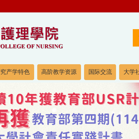
研究产学特色
高阶教学资源
国际交流
大学社