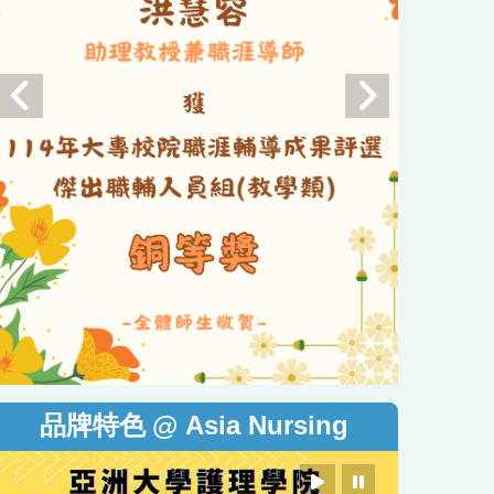
@ Asia Nursing
品牌特色