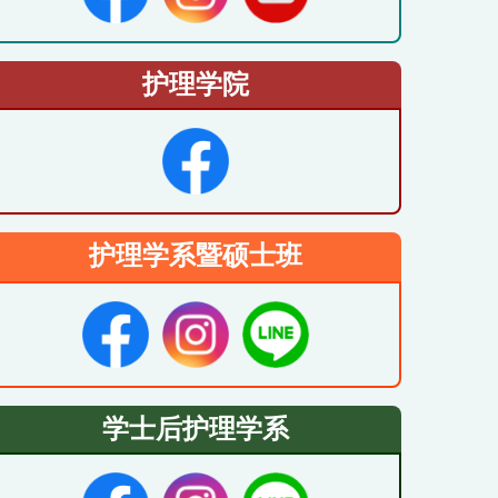
护理学院
护理学系暨硕士班
学士后护理学系